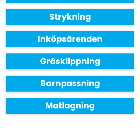
Strykning
Inköpsärenden
Gräsklippning
Barnpassning
Matlagning