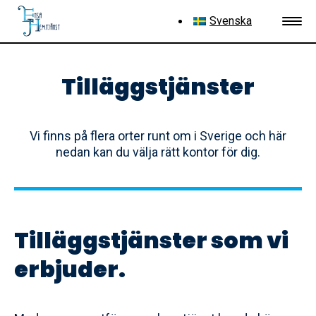
Svenska
Tilläggstjänster
Vi finns på flera orter runt om i Sverige och här
nedan kan du välja rätt kontor för dig.
Tilläggstjänster som vi
erbjuder.