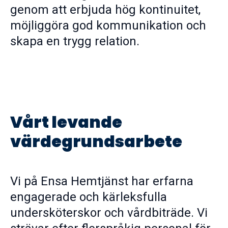
genom att erbjuda hög kontinuitet,
möjliggöra god kommunikation och
skapa en trygg relation.
Vårt levande
värdegrundsarbete
Vi på Ensa Hemtjänst har erfarna
engagerade och kärleksfulla
undersköterskor och vårdbiträde. Vi