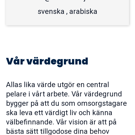
svenska , arabiska
Vår värdegrund
Allas lika värde utgör en central
pelare i vårt arbete. Vår värdegrund
bygger på att du som omsorgstagare
ska leva ett värdigt liv och känna
välbefinnande. Vår vision är att på
bästa sätt tillgodose dina behov