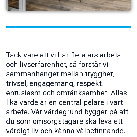
Tack vare att vi har flera års arbets
och livserfarenhet, så förstår vi
sammanhanget mellan trygghet,
trivsel, engagemang, respekt,
entusiasm och omtänksamhet. Allas
lika värde är en central pelare i vårt
arbete. Vår värdegrund bygger på att
du som omsorgstagare ska leva ett
värdigt liv och känna välbefinnande.