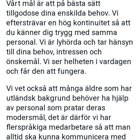
Vårt mål är att på bästa sätt
tillgodose dina enskilda behov. Vi
eftersträvar en hög kontinuitet så att
du känner dig trygg med samma
personal. Vi är lyhörda och tar hänsyn
till dina behov, intressen och
önskemål. Vi ser helheten i vardagen
och får den att fungera.
Vi vet också att många äldre som har
utländsk bakgrund behöver ha hjälp
av personal som pratar deras
modersmål, det är därför vi har
flerspråkiga medarbetare så att man
alltid ska kunna kommunicera med