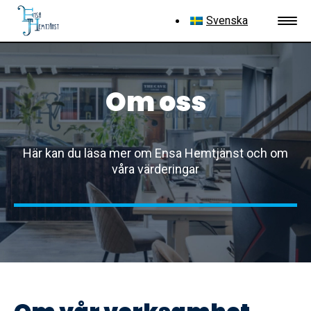
Svenska
Om oss
Här kan du läsa mer om Ensa Hemtjänst och om
våra värderingar