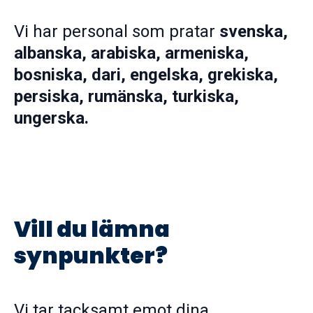
Vi har personal som pratar
svenska,
albanska, arabiska, armeniska,
bosniska, dari, engelska, grekiska,
persiska, rumänska, turkiska,
ungerska.
Vill du lämna
synpunkter?
Vi tar tacksamt emot dina