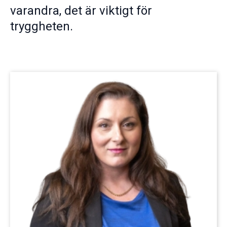
varandra, det är viktigt för
tryggheten.