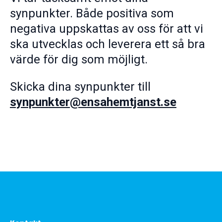
synpunkter. Både positiva som
negativa uppskattas av oss för att vi
ska utvecklas och leverera ett så bra
värde för dig som möjligt.
Skicka dina synpunkter till
synpunkter@ensahemtjanst.se