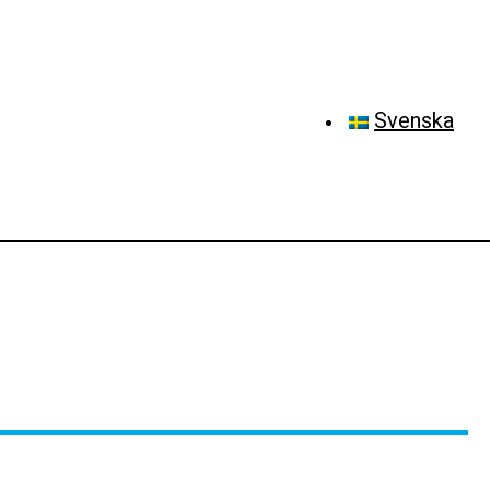
Svenska